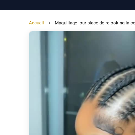
Accueil
Maquillage jour place de relooking la c