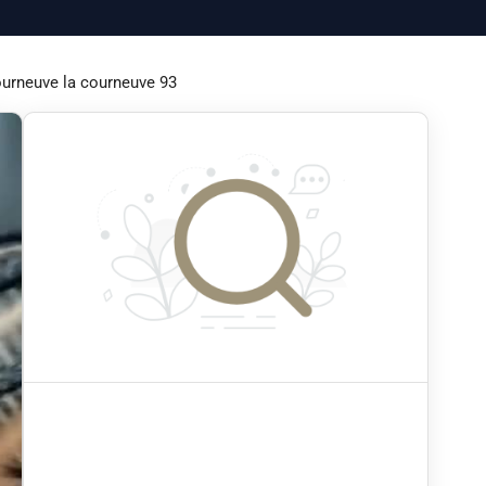
ourneuve la courneuve 93