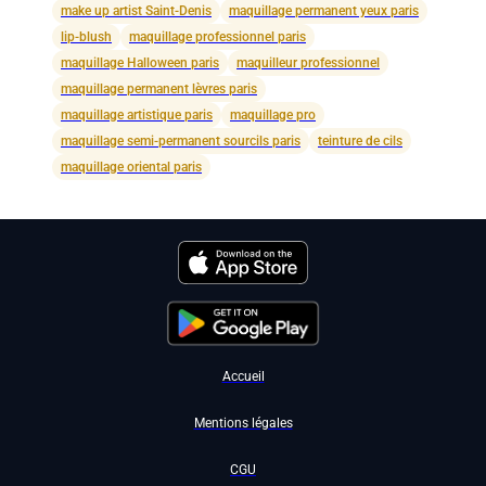
make up artist Saint-Denis
maquillage permanent yeux paris
lip-blush
maquillage professionnel paris
maquillage Halloween paris
maquilleur professionnel
maquillage permanent lèvres paris
maquillage artistique paris
maquillage pro
maquillage semi-permanent sourcils paris
teinture de cils
maquillage oriental paris
Accueil
Mentions légales
CGU