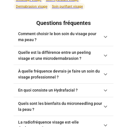
Dermabrasion visage
Soin purifiant visage
Questions fréquentes
Comment choisir le bon soin du visage pour
ma peau ?
Quelle est la différence entre un peeling
visage et une microdermabrasion ?
À quelle fréquence devrais-je faire un soin du
visage professionnel ?
En quoi consiste un Hydrafacial ?
Quels sont les bienfaits du microneedling pour
la peau ?
La radiofréquence visage est-elle