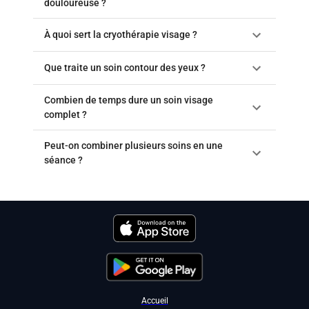
douloureuse ?
À quoi sert la cryothérapie visage ?
Que traite un soin contour des yeux ?
Combien de temps dure un soin visage
complet ?
Peut-on combiner plusieurs soins en une
séance ?
Accueil