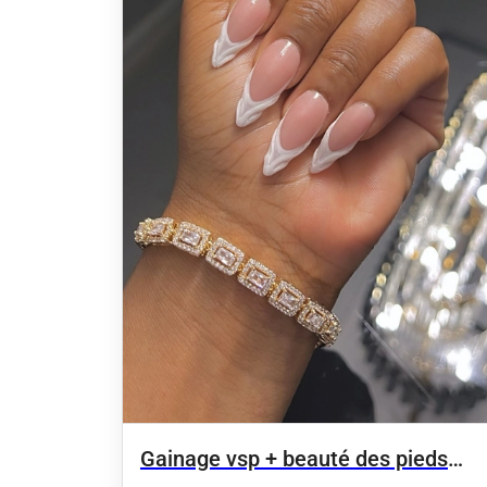
Gainage vsp + beauté des pieds