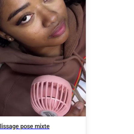
issage pose mixte