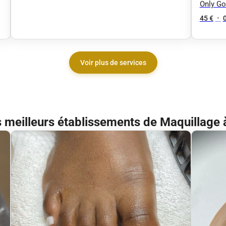
Only Go
45 €
•
Voir plus de services
 meilleurs établissements de Maquillage