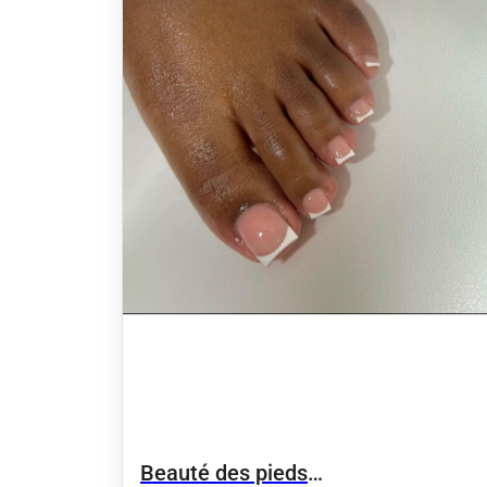
Beauté des pieds