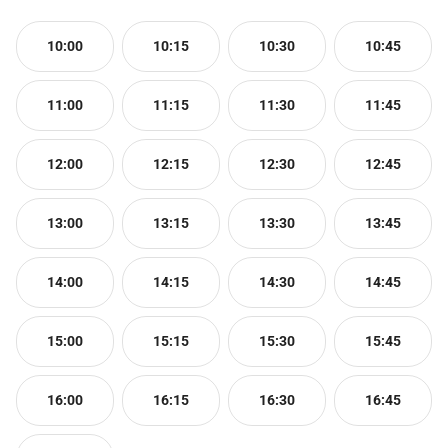
10:00
10:15
10:30
10:45
11:00
11:15
11:30
11:45
12:00
12:15
12:30
12:45
13:00
13:15
13:30
13:45
14:00
14:15
14:30
14:45
15:00
15:15
15:30
15:45
16:00
16:15
16:30
16:45