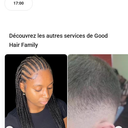
17:00
Découvrez les autres services de Good
Hair Family