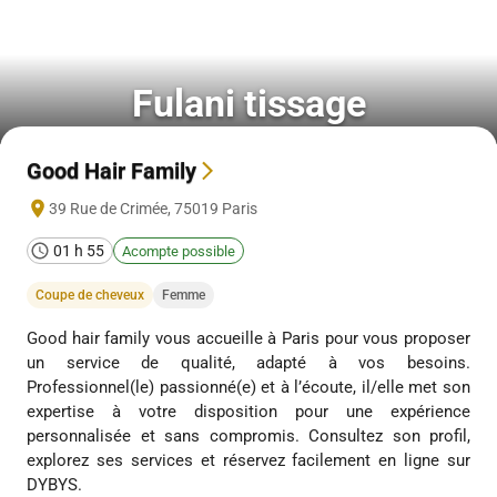
Fulani tissage
Good Hair Family
39 Rue de Crimée
,
75019
Paris
01 h 55
Acompte possible
Coupe de cheveux
Femme
Good hair family vous accueille à Paris pour vous proposer
un service de qualité, adapté à vos besoins.
Professionnel(le) passionné(e) et à l’écoute, il/elle met son
expertise à votre disposition pour une expérience
personnalisée et sans compromis. Consultez son profil,
explorez ses services et réservez facilement en ligne sur
DYBYS.