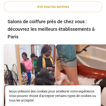
Voir tous les services
Salons de coiffure près de chez vous :
découvrez les meilleurs établissements à
Paris
Nous utilisons des cookies pour améliorer votre expérience.
Vous pouvez choisir d'accepter certains types de cookies ou
tous les accepter.