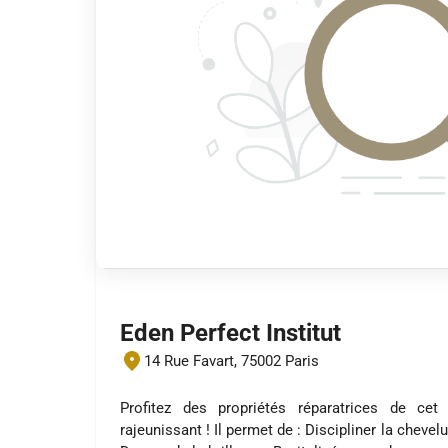
Eden Perfect Institut
14 Rue Favart, 75002 Paris
Profitez des propriétés réparatrices de cet 
rajeunissant ! Il permet de : Discipliner la chevelur