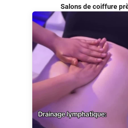
Salons de coiffure pr