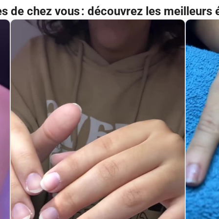
ès de chez vous : découvrez les meilleurs 