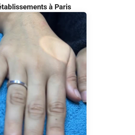
établissements à Paris