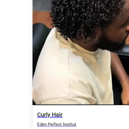
Curly Hair
Eden Perfect Institut