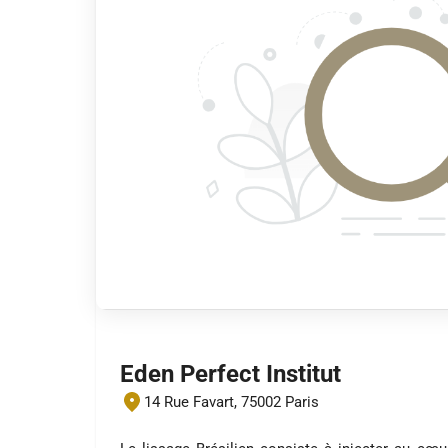
Eden Perfect Institut
14 Rue Favart, 75002 Paris