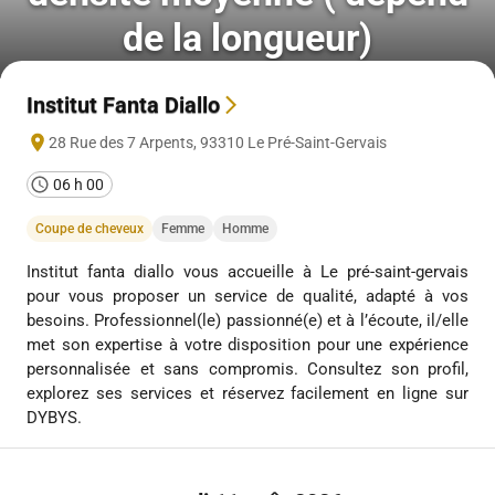
de la longueur)
Institut Fanta Diallo
28 Rue des 7 Arpents
,
93310
Le Pré-Saint-Gervais
06 h 00
Coupe de cheveux
Femme
Homme
Institut fanta diallo vous accueille à Le pré-saint-gervais
pour vous proposer un service de qualité, adapté à vos
besoins. Professionnel(le) passionné(e) et à l’écoute, il/elle
met son expertise à votre disposition pour une expérience
personnalisée et sans compromis. Consultez son profil,
explorez ses services et réservez facilement en ligne sur
DYBYS.