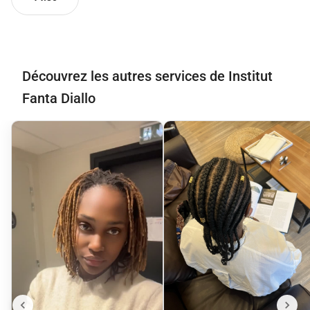
Découvrez les autres services de Institut
Fanta Diallo