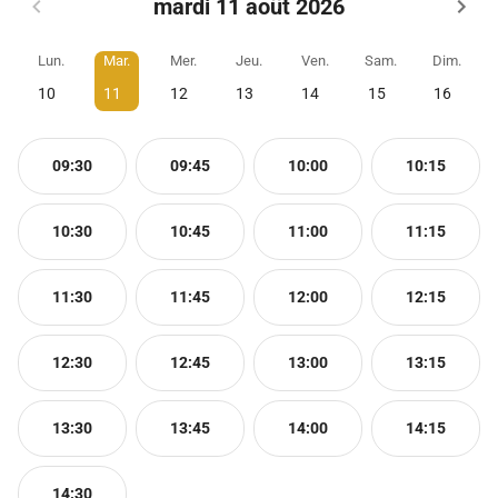
mardi 11 août 2026
Lun.
Mar.
Mer.
Jeu.
Ven.
Sam.
Dim.
10
11
12
13
14
15
16
09:30
09:45
10:00
10:15
10:30
10:45
11:00
11:15
11:30
11:45
12:00
12:15
12:30
12:45
13:00
13:15
13:30
13:45
14:00
14:15
14:30