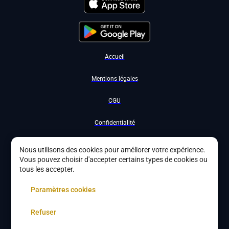
Accueil
Mentions légales
CGU
Confidentialité
Nous contacter
Nous utilisons des cookies pour améliorer votre expérience.
Vous pouvez choisir d'accepter certains types de cookies ou
Devenir partenaire
tous les accepter.
À propos
Paramètres cookies
Gestion des cookies
Refuser