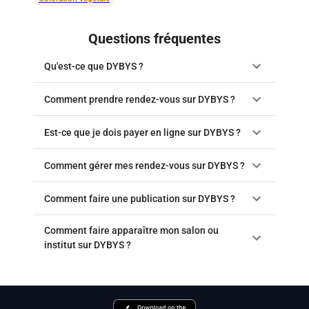
Questions fréquentes
Qu'est-ce que DYBYS ?
Comment prendre rendez-vous sur DYBYS ?
Est-ce que je dois payer en ligne sur DYBYS ?
Comment gérer mes rendez-vous sur DYBYS ?
Comment faire une publication sur DYBYS ?
Comment faire apparaître mon salon ou
institut sur DYBYS ?