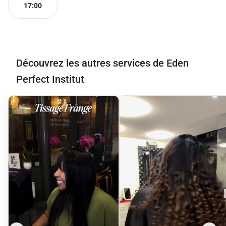
17:00
Découvrez les autres services de Eden
Perfect Institut