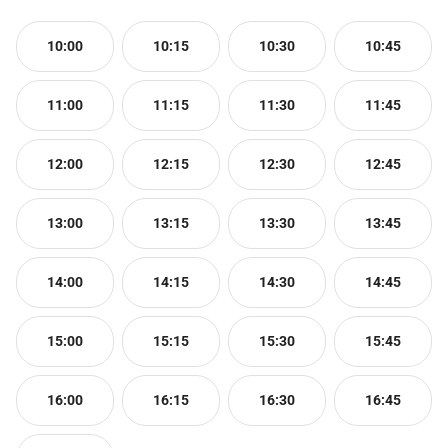
10:00
10:15
10:30
10:45
11:00
11:15
11:30
11:45
12:00
12:15
12:30
12:45
13:00
13:15
13:30
13:45
14:00
14:15
14:30
14:45
15:00
15:15
15:30
15:45
16:00
16:15
16:30
16:45