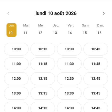
lundi 10 août 2026
Lun.
Mar.
Mer.
Jeu.
Ven.
Sam.
Dim.
10
11
12
13
14
15
16
10:00
10:15
10:30
10:45
11:00
11:15
11:30
11:45
12:00
12:15
12:30
12:45
13:00
13:15
13:30
13:45
14:00
14:15
14:30
14:45