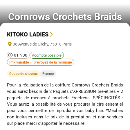
Cornrows Crochets Braids
KITOKO LADIES
36 Avenue de Clichy
,
75018
Paris
01 h 30
Acompte possible
Prix variable — prévoyez de la monnaie
Coupe de cheveux
Femme
Pour la réalisation de la coiffure Cornrows Crochets Braids
vous aurez besoin de 2 Paquets d’XPRESSION pré-étirés + 2
paquets de mèches à crochets Freetress. SPÉCIFICITÉS :
Vous aurez la possibilité de vous procurer la cire essentiel
pour vous permettre de reproduire vos baby hair. *Mèches
non incluses dans le prix de la prestation et non vendues
sur place merci d'apporter le nécessaire.