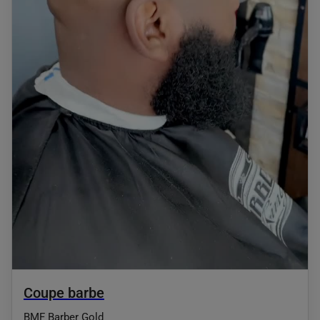
Coupe barbe
BMF Barber Gold