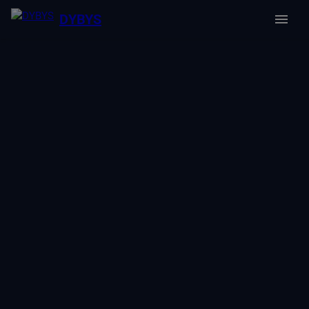
DYBYS