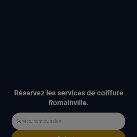
Réservez les services de coiffure
Romainville.