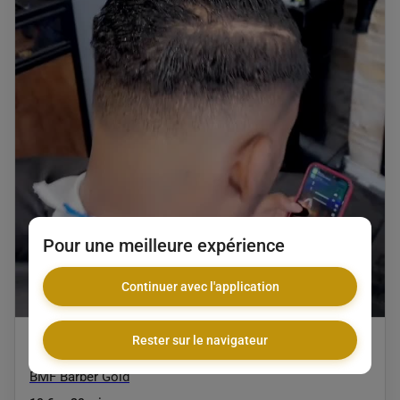
Pour une meilleure expérience
Continuer avec l'application
Rester sur le navigateur
Défrisage
BMF Barber Gold