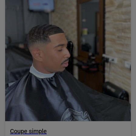
Coupe simple