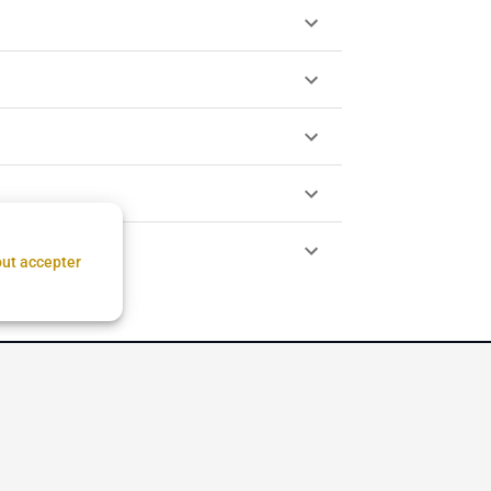
ut accepter
tion des cookies