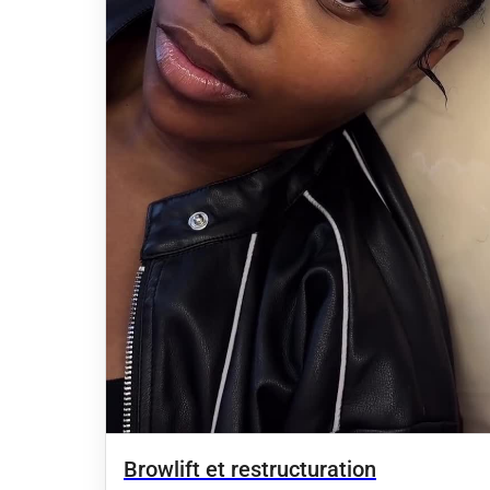
Browlift et restructuration