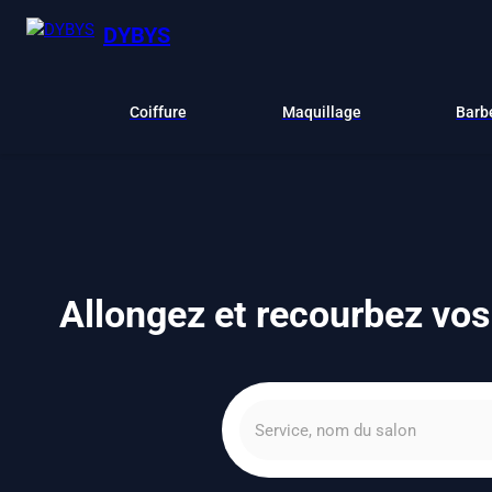
DYBYS
Coiffure
Maquillage
Barb
Allongez et recourbez vos