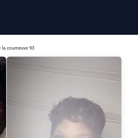
e la courneuve 93