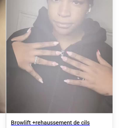
Browlift +rehaussement de cils