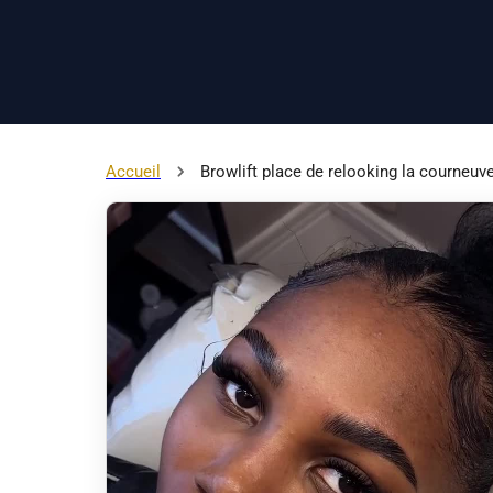
Accueil
Browlift place de relooking la courneuv