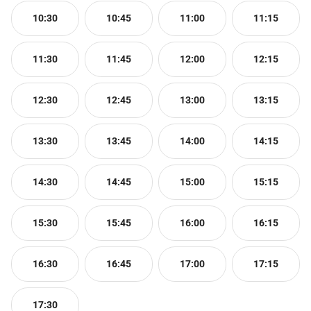
10:30
10:45
11:00
11:15
11:30
11:45
12:00
12:15
12:30
12:45
13:00
13:15
13:30
13:45
14:00
14:15
14:30
14:45
15:00
15:15
15:30
15:45
16:00
16:15
16:30
16:45
17:00
17:15
17:30