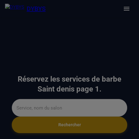
DYBYS
Réservez les services de barbe
Saint denis page 1.
Rechercher