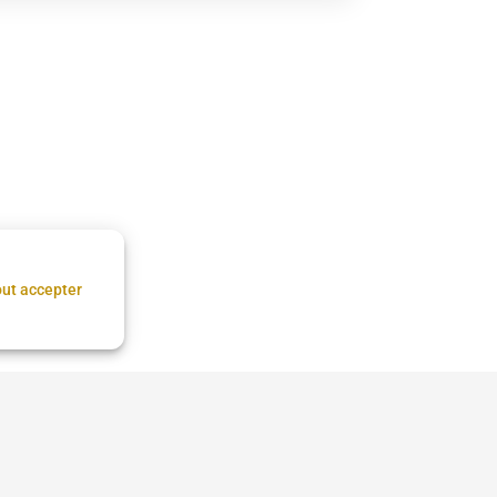
ut accepter