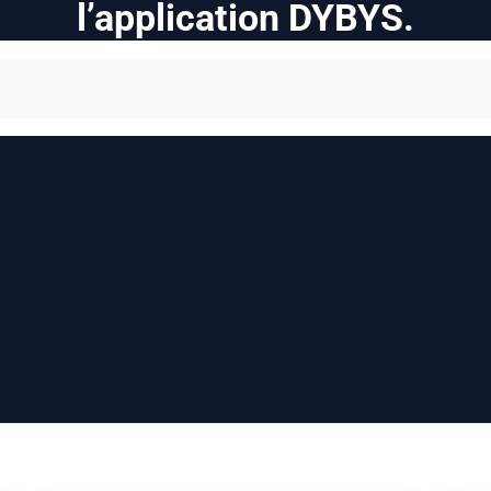
l’application DYBYS.