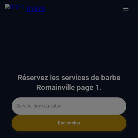
DYBYS
Réservez les services de barbe
Romainville page 1.
Rechercher