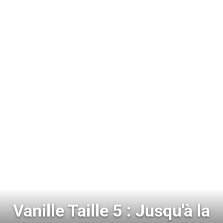
Vanille Taille 5 : Jusqu'à la