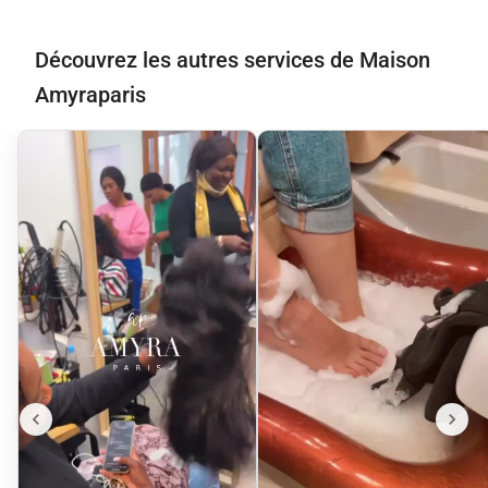
Découvrez les autres services de Maison
Amyraparis