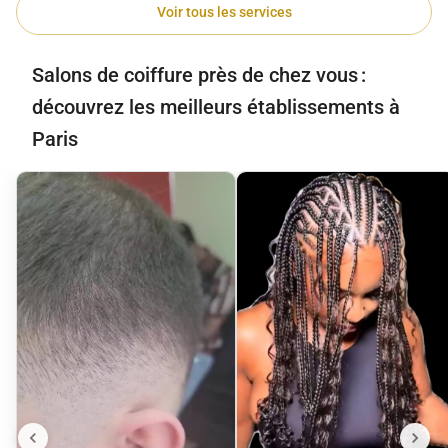
Voir tous les services
Salons de coiffure près de chez vous :
découvrez les meilleurs établissements à
Paris