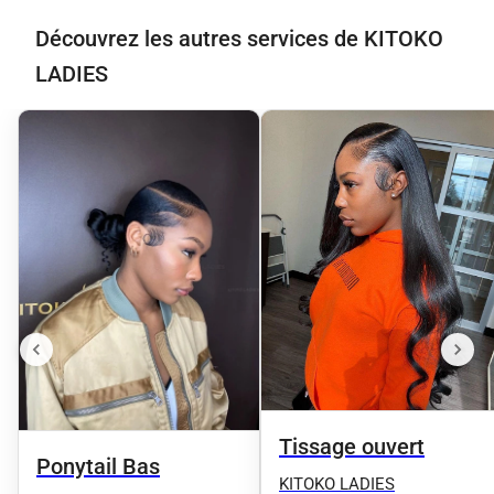
Découvrez les autres services de KITOKO
LADIES
Tissage ouvert
Ponytail Bas
KITOKO LADIES