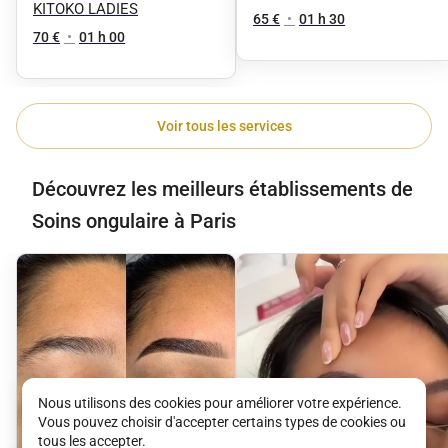
KITOKO LADIES
65 €
•
01 h 30
70 €
•
01 h 00
Voir tous les services
Découvrez les meilleurs établissements de
Soins ongulaire à Paris
Nous utilisons des cookies pour améliorer votre expérience.
Vous pouvez choisir d'accepter certains types de cookies ou
tous les accepter.