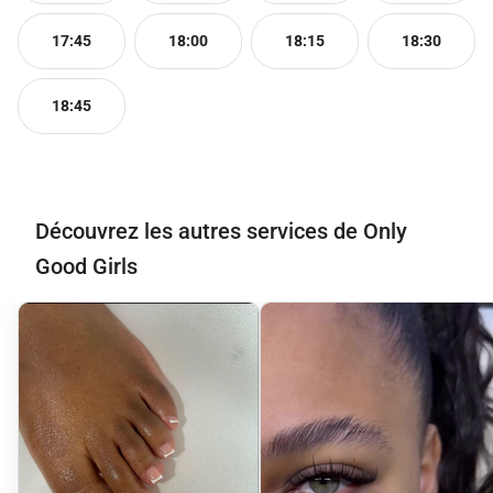
17:45
18:00
18:15
18:30
18:45
Découvrez les autres services de Only
Good Girls