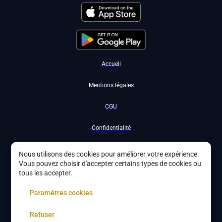
Accueil
Mentions légales
CGU
Confidentialité
Nous contacter
Nous utilisons des cookies pour améliorer votre expérience.
Vous pouvez choisir d'accepter certains types de cookies ou
Devenir partenaire
tous les accepter.
À propos
Paramètres cookies
Gestion des cookies
Refuser