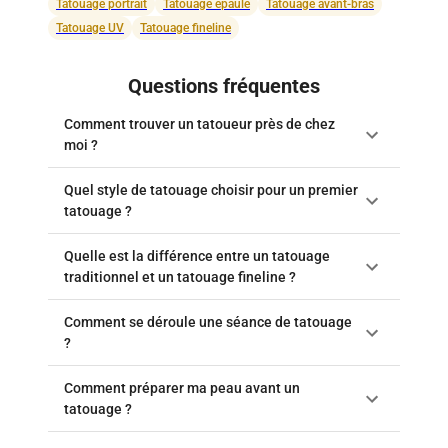
Tatouage portrait
Tatouage épaule
Tatouage avant-bras
Tatouage UV
Tatouage fineline
Questions fréquentes
Comment trouver un tatoueur près de chez
moi ?
Quel style de tatouage choisir pour un premier
tatouage ?
Quelle est la différence entre un tatouage
traditionnel et un tatouage fineline ?
Comment se déroule une séance de tatouage
?
Comment préparer ma peau avant un
tatouage ?