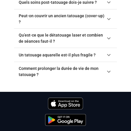
Quels soins post-tatouage dois-je suivre ?
Peut-on couvrir un ancien tatouage (cover-up)
?
Qu’est-ce que le détatouage laser et combien
de séances faut-il ?
Un tatouage aquarelle est-il plus fragile ?
Comment prolonger la durée de vie de mon
tatouage ?