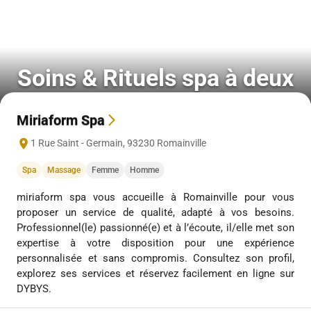
Soins & Rituels spa à deux
Miriaform Spa
1 Rue Saint - Germain
,
93230
Romainville
Spa
Massage
Femme
Homme
miriaform spa vous accueille à Romainville pour vous
proposer un service de qualité, adapté à vos besoins.
Professionnel(le) passionné(e) et à l’écoute, il/elle met son
expertise à votre disposition pour une expérience
personnalisée et sans compromis. Consultez son profil,
explorez ses services et réservez facilement en ligne sur
DYBYS.