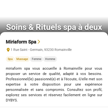
Soins & Rituels spa à deux
Miriaform Spa
1 Rue Saint - Germain
,
93230
Romainville
Spa
Massage
Femme
Homme
miriaform spa vous accueille à Romainville pour vous
proposer un service de qualité, adapté à vos besoins.
Professionnel(le) passionné(e) et à l’écoute, il/elle met son
expertise à votre disposition pour une expérience
personnalisée et sans compromis. Consultez son profil,
explorez ses services et réservez facilement en ligne sur
DYBYS.