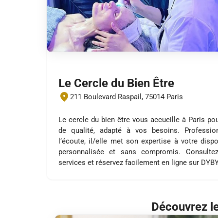
Le Cercle du Bien Être
211 Boulevard Raspail, 75014 Paris
Le cercle du bien être vous accueille à Paris po
de qualité, adapté à vos besoins. Profession
l’écoute, il/elle met son expertise à votre disp
personnalisée et sans compromis. Consultez
services et réservez facilement en ligne sur DYB
Découvrez le