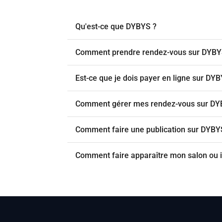
Qu'est-ce que DYBYS ?
Comment prendre rendez-vous sur DYBY
Est-ce que je dois payer en ligne sur DY
Comment gérer mes rendez-vous sur DY
Comment faire une publication sur DYBY
Comment faire apparaître mon salon ou i