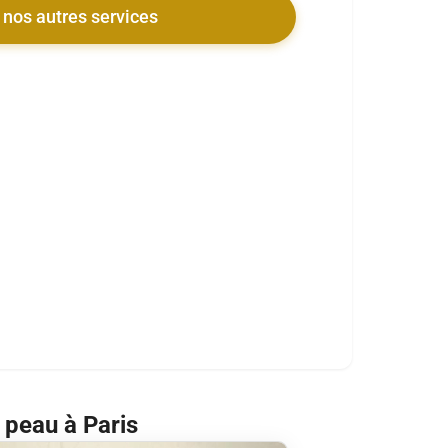
 nos autres services
 peau à Paris