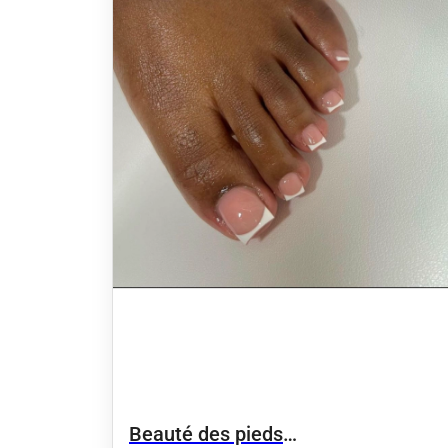
Beauté des pieds