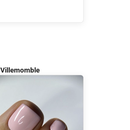
à Villemomble