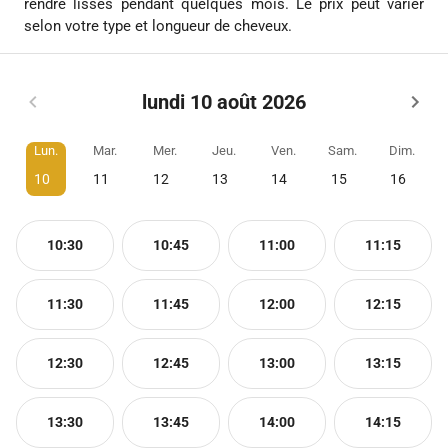
rendre lisses pendant quelques mois. Le prix peut varier
selon votre type et longueur de cheveux.
lundi 10 août 2026
Lun.
Mar.
Mer.
Jeu.
Ven.
Sam.
Dim.
10
11
12
13
14
15
16
10:30
10:45
11:00
11:15
11:30
11:45
12:00
12:15
12:30
12:45
13:00
13:15
13:30
13:45
14:00
14:15