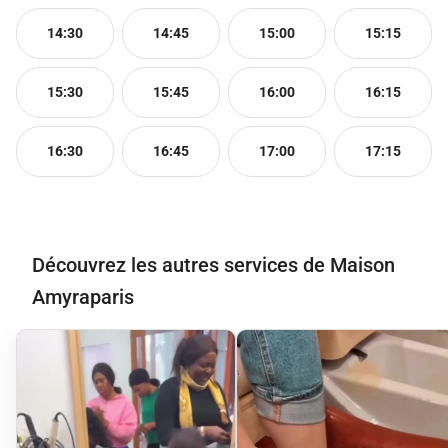
14:30
14:45
15:00
15:15
15:30
15:45
16:00
16:15
16:30
16:45
17:00
17:15
Découvrez les autres services de Maison
Amyraparis