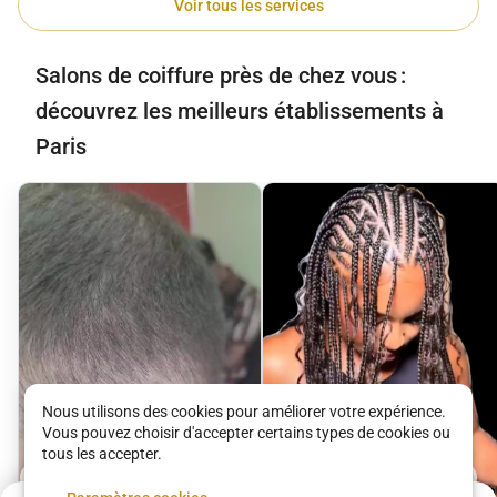
Voir tous les services
Salons de coiffure près de chez vous :
découvrez les meilleurs établissements à
Paris
Nous utilisons des cookies pour améliorer votre expérience.
Vous pouvez choisir d'accepter certains types de cookies ou
tous les accepter.