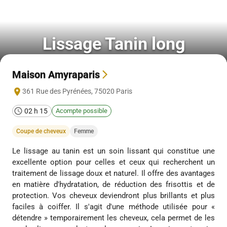
Lissage Tanin long
Maison Amyraparis
361 Rue des Pyrénées
,
75020
Paris
02 h 15
Acompte possible
Coupe de cheveux
Femme
Le lissage au tanin est un soin lissant qui constitue une
excellente option pour celles et ceux qui recherchent un
traitement de lissage doux et naturel. Il offre des avantages
en matière d'hydratation, de réduction des frisottis et de
protection. Vos cheveux deviendront plus brillants et plus
faciles à coiffer. Il s'agit d'une méthode utilisée pour «
détendre » temporairement les cheveux, cela permet de les