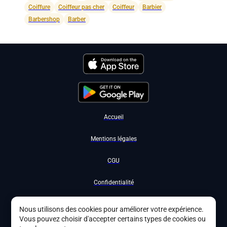
Coiffure
Coiffeur pas cher
Coiffeur
Barbier
Barbershop
Barber
Accueil
Mentions légales
CGU
Confidentialité
Nous contacter
Nous utilisons des cookies pour améliorer votre expérience.
Vous pouvez choisir d'accepter certains types de cookies ou
Devenir partenaire