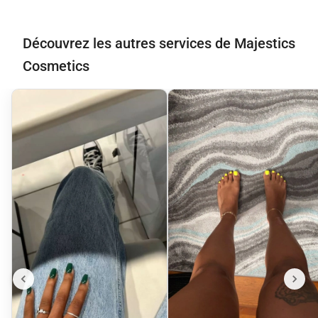
Découvrez les autres services de Majestics
Cosmetics