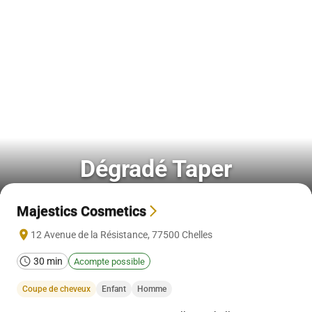
Dégradé Taper
Majestics Cosmetics
12 Avenue de la Résistance
,
77500
Chelles
30 min
Acompte possible
Coupe de cheveux
Enfant
Homme