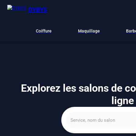
DYBYS
Coiffure
Maquillage
Barb
Explorez les salons de co
ligne