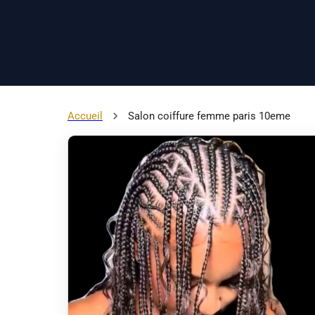
Accueil
Salon coiffure femme paris 10eme