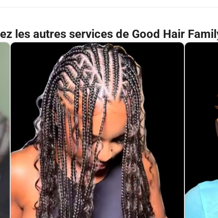
ez les autres services de Good Hair Fami