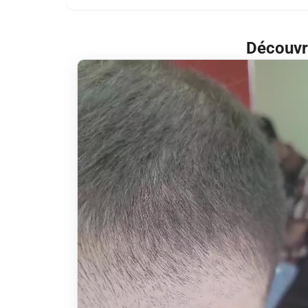
Découvr