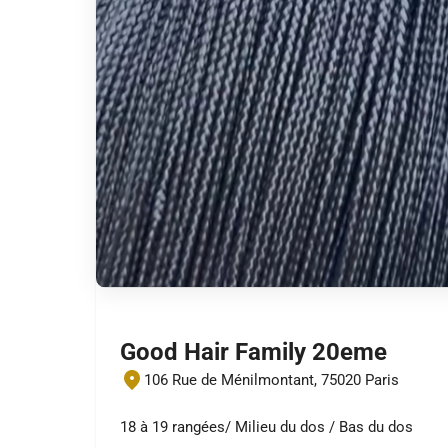
Good Hair Family 20eme
106 Rue de Ménilmontant, 75020 Paris
18 à 19 rangées/ Milieu du dos / Bas du dos