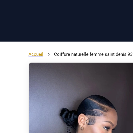
Accueil
Coiffure naturelle femme saint denis 9