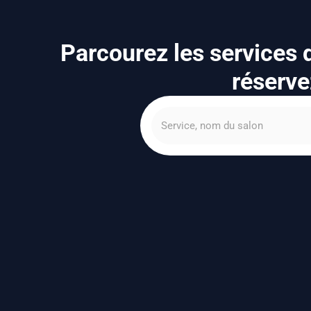
Parcourez les services
réserve