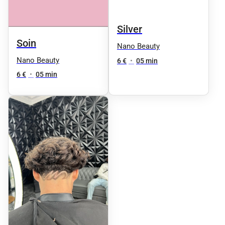
Silver
Soin
Nano Beauty
Nano Beauty
6 €
•
05 min
6 €
•
05 min