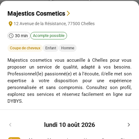
Majestics Cosmetics
12 Avenue de la Résistance
,
77500
Chelles
30 min
Acompte possible
Coupe de cheveux
Enfant
Homme
Majestics cosmetics vous accueille à Chelles pour vous
proposer un service de qualité, adapté à vos besoins.
Professionnel(le) passionné(e) et à l’écoute, il/elle met son
expertise à votre disposition pour une expérience
personnalisée et sans compromis. Consultez son profil,
explorez ses services et réservez facilement en ligne sur
DYBYS.
lundi 10 août 2026