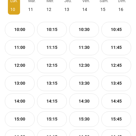
Lun.
Mar.
Mer.
Jeu.
Ven.
Sam.
Dim.
10
11
12
13
14
15
16
10:00
10:15
10:30
10:45
11:00
11:15
11:30
11:45
12:00
12:15
12:30
12:45
13:00
13:15
13:30
13:45
14:00
14:15
14:30
14:45
15:00
15:15
15:30
15:45