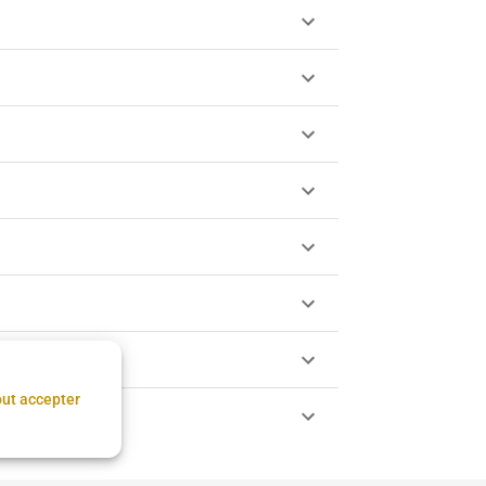
ut accepter