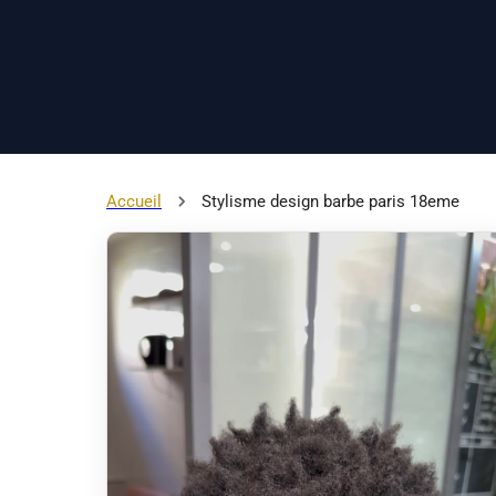
Accueil
Stylisme design barbe paris 18eme