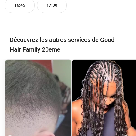
16:45
17:00
Découvrez les autres services de Good
Hair Family 20eme