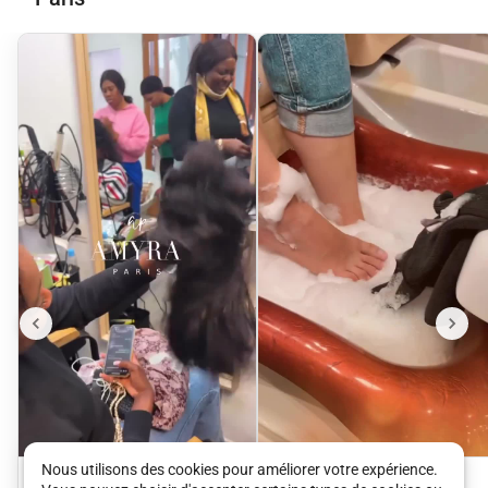
Nous utilisons des cookies pour améliorer votre expérience.