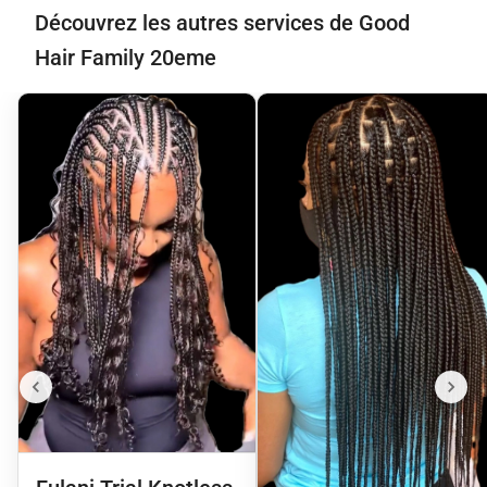
Découvrez les autres services de Good
Hair Family 20eme