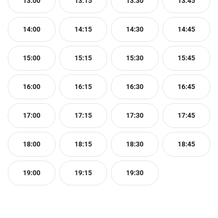
13:00
13:15
13:30
13:45
14:00
14:15
14:30
14:45
15:00
15:15
15:30
15:45
16:00
16:15
16:30
16:45
17:00
17:15
17:30
17:45
18:00
18:15
18:30
18:45
19:00
19:15
19:30