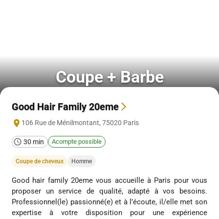
Coupe + Barbe
Good Hair Family 20eme
106 Rue de Ménilmontant
,
75020
Paris
30 min
Acompte possible
Coupe de cheveux
Homme
Good hair family 20eme vous accueille à Paris pour vous
proposer un service de qualité, adapté à vos besoins.
Professionnel(le) passionné(e) et à l’écoute, il/elle met son
expertise à votre disposition pour une expérience