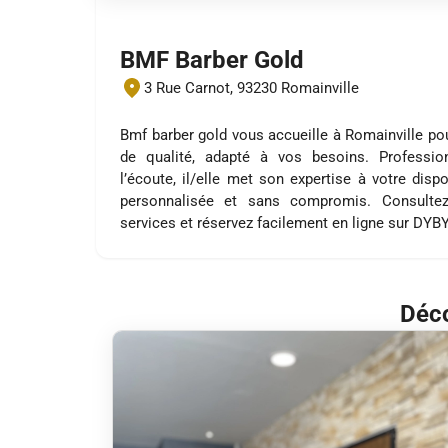
BMF Barber Gold
3 Rue Carnot, 93230 Romainville
Bmf barber gold vous accueille à Romainville po
de qualité, adapté à vos besoins. Profession
l’écoute, il/elle met son expertise à votre disp
personnalisée et sans compromis. Consultez
services et réservez facilement en ligne sur DYB
Déco