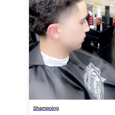
Shampoing