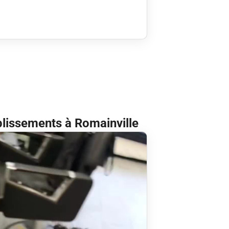
blissements à Romainville