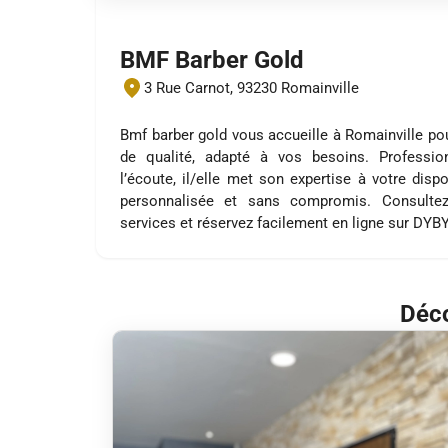
BMF Barber Gold
3 Rue Carnot, 93230 Romainville
Bmf barber gold vous accueille à Romainville po
de qualité, adapté à vos besoins. Profession
l’écoute, il/elle met son expertise à votre disp
personnalisée et sans compromis. Consultez
services et réservez facilement en ligne sur DYB
Déco