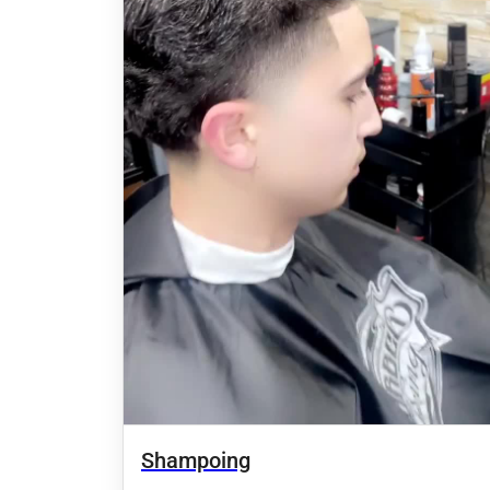
Shampoing