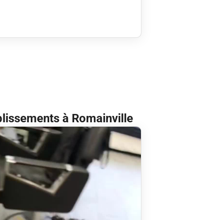
blissements à Romainville