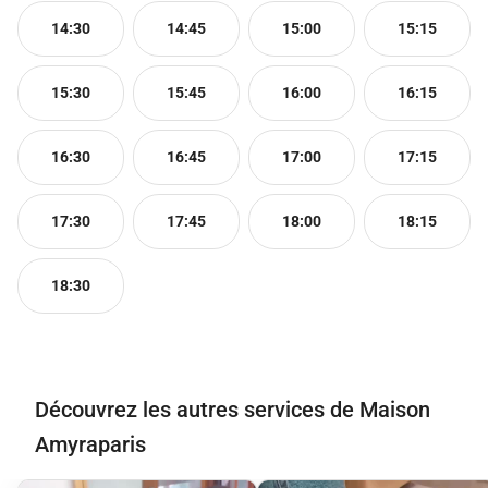
14:30
14:45
15:00
15:15
15:30
15:45
16:00
16:15
16:30
16:45
17:00
17:15
17:30
17:45
18:00
18:15
18:30
Découvrez les autres services de Maison
Amyraparis