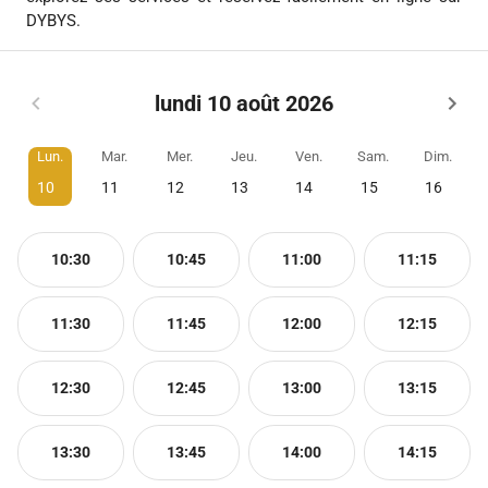
DYBYS.
lundi 10 août 2026
Lun.
Mar.
Mer.
Jeu.
Ven.
Sam.
Dim.
10
11
12
13
14
15
16
10:30
10:45
11:00
11:15
11:30
11:45
12:00
12:15
12:30
12:45
13:00
13:15
13:30
13:45
14:00
14:15