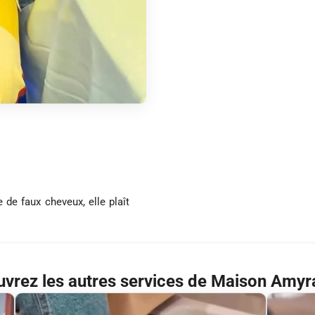
e de faux cheveux, elle plaît
vrez les autres services de Maison Amyr