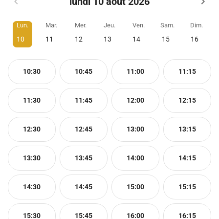
lundi 10 août 2026
Lun.
Mar.
Mer.
Jeu.
Ven.
Sam.
Dim.
10
11
12
13
14
15
16
10:30
10:45
11:00
11:15
11:30
11:45
12:00
12:15
12:30
12:45
13:00
13:15
13:30
13:45
14:00
14:15
14:30
14:45
15:00
15:15
15:30
15:45
16:00
16:15