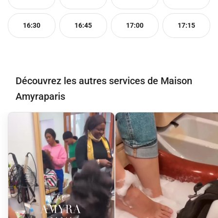
16:30
16:45
17:00
17:15
Découvrez les autres services de Maison
Amyraparis