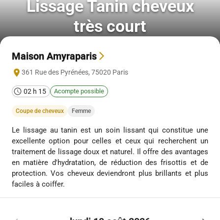
Lissage Tanin cheveux
très court
Maison Amyraparis
361 Rue des Pyrénées
,
75020
Paris
02 h 15
Acompte possible
Coupe de cheveux
Femme
Le lissage au tanin est un soin lissant qui constitue une
excellente option pour celles et ceux qui recherchent un
traitement de lissage doux et naturel. Il offre des avantages
en matière d'hydratation, de réduction des frisottis et de
protection. Vos cheveux deviendront plus brillants et plus
faciles à coiffer.