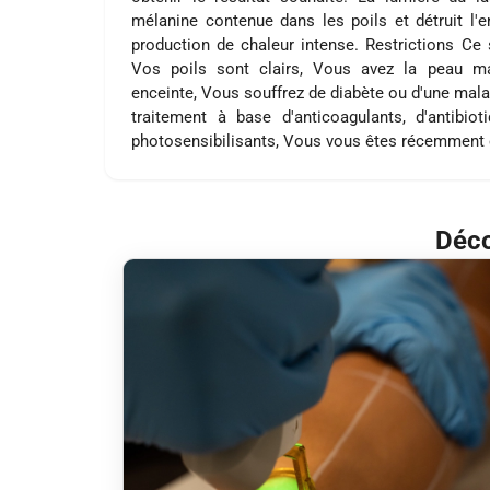
mélanine contenue dans les poils et détruit l'
production de chaleur intense. Restrictions Ce s
Vos poils sont clairs, Vous avez la peau m
enceinte, Vous souffrez de diabète ou d'une mala
traitement à base d'anticoagulants, d'antibi
photosensibilisants, Vous vous êtes récemment 
Déco