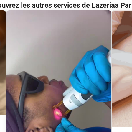
uvrez les autres services de Lazeriaa Par