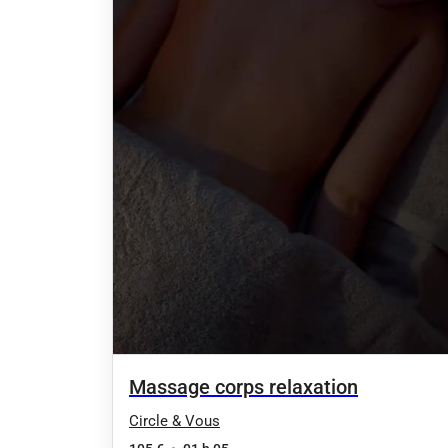
Massage corps relaxation
Circle & Vous