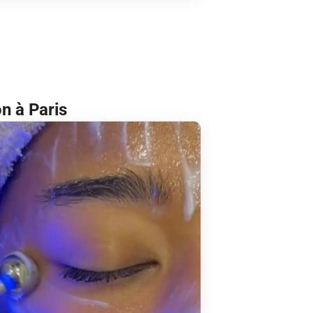
n à Paris