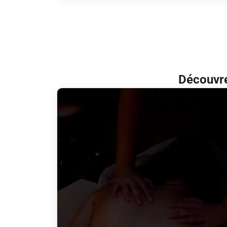
Découvre