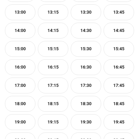
13:00
13:15
13:30
13:45
14:00
14:15
14:30
14:45
15:00
15:15
15:30
15:45
16:00
16:15
16:30
16:45
17:00
17:15
17:30
17:45
18:00
18:15
18:30
18:45
19:00
19:15
19:30
19:45