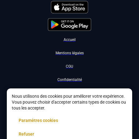
Accueil
Mentions légales
CGU
Confidentialité
Nous contacter
Nous utilisons des cookies pour améliorer votre expérience.
Vous pouvez choisir d'accepter certains types de cookies ou
Devenir partenaire
tous les accepter.
À propos
Paramètres cookies
Gestion des cookies
Refuser