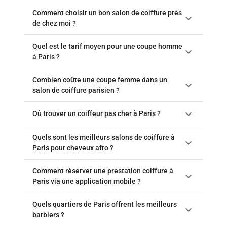
Comment choisir un bon salon de coiffure près
de chez moi ?
Quel est le tarif moyen pour une coupe homme
à Paris ?
Combien coûte une coupe femme dans un
salon de coiffure parisien ?
Où trouver un coiffeur pas cher à Paris ?
Quels sont les meilleurs salons de coiffure à
Paris pour cheveux afro ?
Comment réserver une prestation coiffure à
Paris via une application mobile ?
Quels quartiers de Paris offrent les meilleurs
barbiers ?