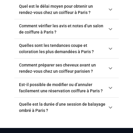
Quel est le délai moyen pour obtenir un
rendez-vous chez un coiffeur à Paris ?
Comment vérifier les avis et notes d’un salon
de coiffure à Paris ?
Quelles sont les tendances coupe et
coloration les plus demandées à Paris ?
Comment préparer ses cheveux avant un
rendez-vous chez un coiffeur parisien ?
Est-il possible de modifier ou d’annuler
facilement une réservation coiffure à Paris ?
Quelle est la durée d’une session de balayage
ombré à Paris ?