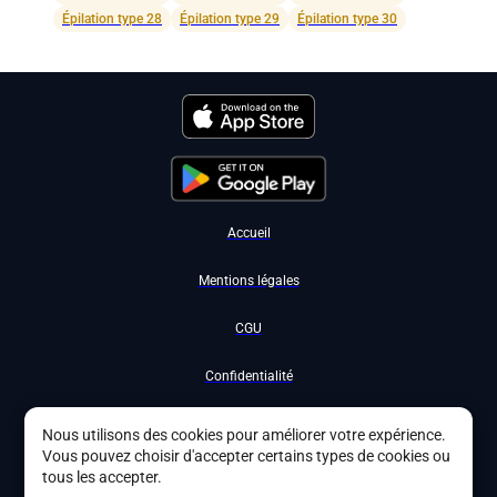
Épilation type 28
Épilation type 29
Épilation type 30
Accueil
Mentions légales
CGU
Confidentialité
Nous contacter
Nous utilisons des cookies pour améliorer votre expérience.
Vous pouvez choisir d'accepter certains types de cookies ou
Devenir partenaire
tous les accepter.