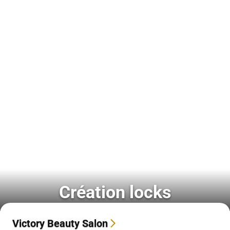
Création locks
Victory Beauty Salon