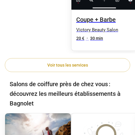
Coupe + Barbe
Victory Beauty Salon
20 €
•
30 min
Voir tous les services
Salons de coiffure près de chez vous :
découvrez les meilleurs établissements à
Bagnolet