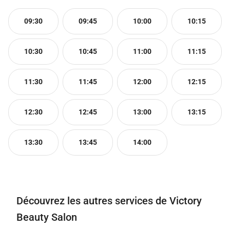
09:30
09:45
10:00
10:15
10:30
10:45
11:00
11:15
11:30
11:45
12:00
12:15
12:30
12:45
13:00
13:15
13:30
13:45
14:00
Découvrez les autres services de Victory
Beauty Salon